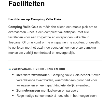
Faciliteiten
Faciliteiten op Camping Valle Gaia
Camping Valle Gaia
is méér dan alleen een mooie plek om te
overnachten – het is een compleet vakantiepark met alle
faciliteiten voor een zorgeloze en ontspannen vakantie in
Toscane. Of u nu komt om te ontspannen, te sporten, of gezellig
te genieten met het gezin: de voorzieningen op onze camping
maken uw verblijf comfortabel én onvergetelijk.
ZWEMPARADIJS VOOR JONG EN OUD
Meerdere zwembaden
: Camping Valle Gaia beschikt over
verschillende zwembaden, waaronder een groot bad voor
volwassenen en een apart kindvriendelijk zwembad.
Zonneterrassen
met ligstoelen en parasols
Regelmatige schoonmaak & toezicht in het hoogseizoen