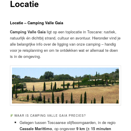
Locatie
Locatie – Camping Valle Gaia
Camping Valle Gaia
ligt op een toplocatie in Toscane: rustiek,
natuurlijk én dichtbij strand, cultuur en avontuur. Hieronder vind je
alle belangrijke info over de ligging van onze camping – handig
voor je reisplanning en om te ontdekken wat er allemaal te doen
is in de omgeving.
WAAR IS CAMPING VALLE GAIA PRECIES?
Gelegen tussen Toscaanse olijfboomgaarden, in de regio
Cassale Marittimo
, op ongeveer
9 km (± 15 minuten